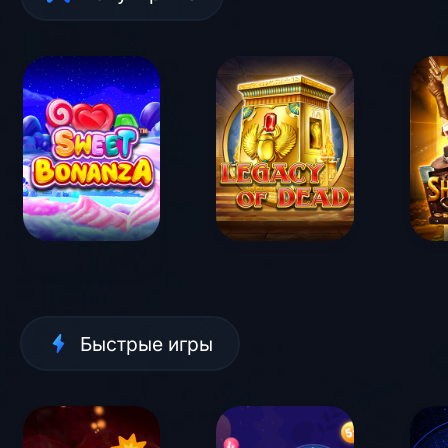
Endorphina
Pla
Gates of Olympus
Cl
Pragmatic Play
Pra
Быстрые игры