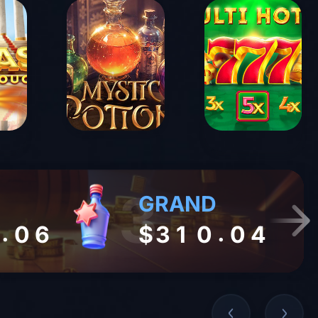
Endorphina
Multihot5
SmartSoft
e of Madness
Dwarf and Dragon
Pragmatic Play
2
Book of Lady
3
GRAND
5
3
Endorphina
.
.
$
0
6
3
1
0
0
4
Crazy Time 2
Evolution Gaming
ays
Book of Conquistador