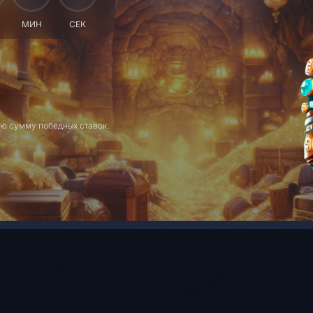
МИН
СЕК
НЫЙ
е число баллов уровня