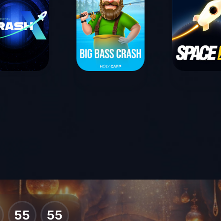
55
55