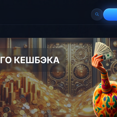
КА?
им, который погрузит тебя в домашнюю атм