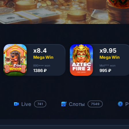
x9.95
x42
Mega Win
Mythic Win
Mot*** won
Mih*** won
995 ₽
1680 ₽
Live
Слоты
Р
741
7549