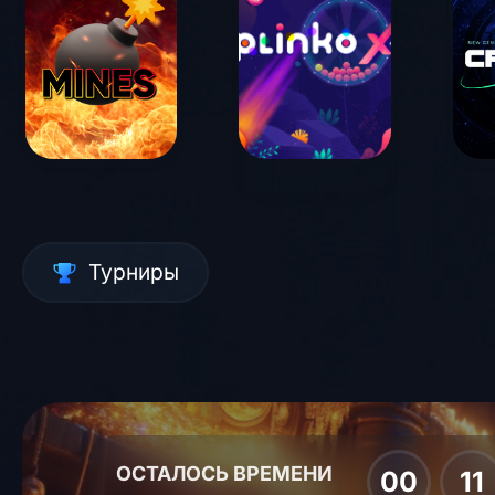
Турниры
ОСТАЛОСЬ ВРЕМЕНИ
00
11