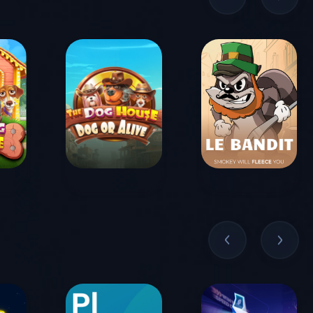
Endorphina