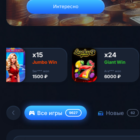
Включить быдло язык
x24
x8.4
Giant Win
Mega Win
Ara*** won
890*** won
6000 ₽
1386 ₽
Все игры
Новые
9627
62